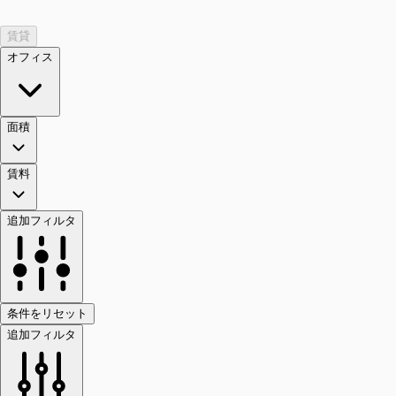
賃貸
オフィス
面積
賃料
追加フィルタ
条件をリセット
追加フィルタ