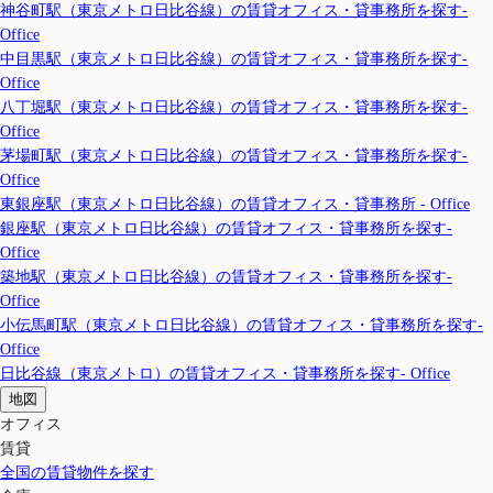
神谷町駅（東京メトロ日比谷線）の賃貸オフィス・貸事務所を探す-
Office
中目黒駅（東京メトロ日比谷線）の賃貸オフィス・貸事務所を探す-
Office
八丁堀駅（東京メトロ日比谷線）の賃貸オフィス・貸事務所を探す-
Office
茅場町駅（東京メトロ日比谷線）の賃貸オフィス・貸事務所を探す-
Office
東銀座駅（東京メトロ日比谷線）の賃貸オフィス・貸事務所 - Office
銀座駅（東京メトロ日比谷線）の賃貸オフィス・貸事務所を探す-
Office
築地駅（東京メトロ日比谷線）の賃貸オフィス・貸事務所を探す-
Office
小伝馬町駅（東京メトロ日比谷線）の賃貸オフィス・貸事務所を探す-
Office
日比谷線（東京メトロ）の賃貸オフィス・貸事務所を探す- Office
地図
オフィス
賃貸
全国の賃貸物件を探す