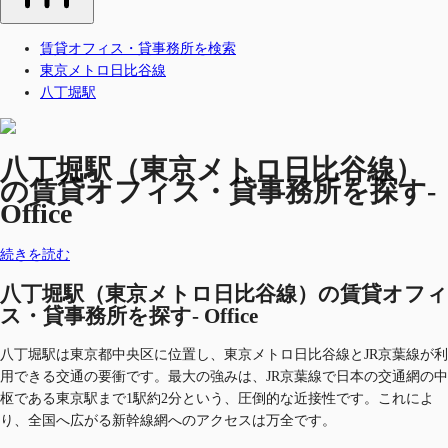
賃貸オフィス・貸事務所を検索
東京メトロ日比谷線
八丁堀駅
八丁堀駅（東京メトロ日比谷線）
の賃貸オフィス・貸事務所を探す-
Office
続きを読む
八丁堀駅（東京メトロ日比谷線）の賃貸オフィ
ス・貸事務所を探す- Office
八丁堀駅は東京都中央区に位置し、東京メトロ日比谷線とJR京葉線が利
用できる交通の要衝です。最大の強みは、JR京葉線で日本の交通網の中
枢である東京駅まで1駅約2分という、圧倒的な近接性です。これによ
り、全国へ広がる新幹線網へのアクセスは万全です。