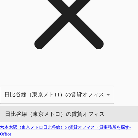
日比谷線（東京メトロ）の賃貸オフィス
日比谷線（東京メトロ）の賃貸オフィス
六本木駅（東京メトロ日比谷線）の賃貸オフィス・貸事務所を探す-
Office