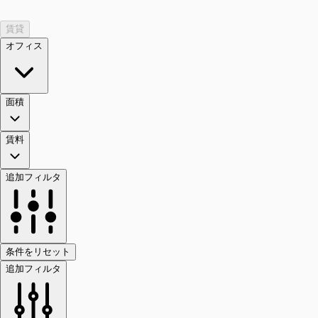
賃貸
オフィス
面積
賃料
追加フィルタ
条件をリセット
追加フィルタ