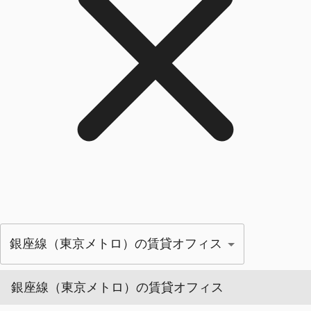
銀座線（東京メトロ）の賃貸オフィス
銀座線（東京メトロ）の賃貸オフィス