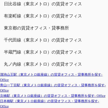
日比谷線（東京メトロ）の賃貸オフィス
有楽町線（東京メトロ）の賃貸オフィス
東京都の賃貸オフィス・貸事務所
千代田線（東京メトロ）の賃貸オフィス
半蔵門線（東京メトロ）の賃貸オフィス
丸ノ内線（東京メトロ）の賃貸オフィス
溜池山王駅（東京メトロ銀座線）の賃貸オフィス・貸事務所を探す-
Office
青山一丁目駅（東京メトロ銀座線）の賃貸オフィス・貸事務所を探す-
Office
京橋駅（東京メトロ銀座線）の賃貸オフィス・貸事務所を探す- Office
日本橋駅（東京メトロ銀座線）の賃貸オフィス・貸事務所を探す-
Office