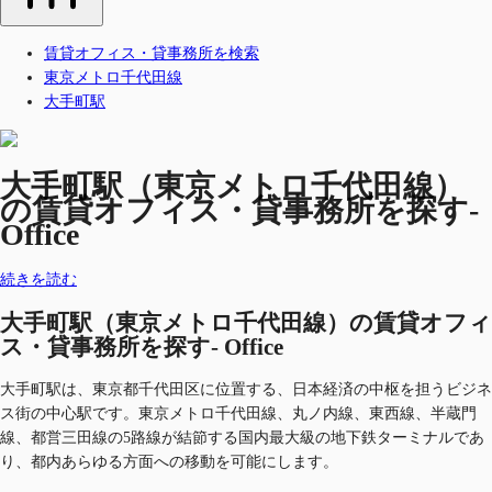
賃貸オフィス・貸事務所を検索
東京メトロ千代田線
大手町駅
大手町駅（東京メトロ千代田線）
の賃貸オフィス・貸事務所を探す-
Office
続きを読む
大手町駅（東京メトロ千代田線）の賃貸オフィ
ス・貸事務所を探す- Office
大手町駅は、東京都千代田区に位置する、日本経済の中枢を担うビジネ
ス街の中心駅です。東京メトロ千代田線、丸ノ内線、東西線、半蔵門
線、都営三田線の5路線が結節する国内最大級の地下鉄ターミナルであ
り、都内あらゆる方面への移動を可能にします。