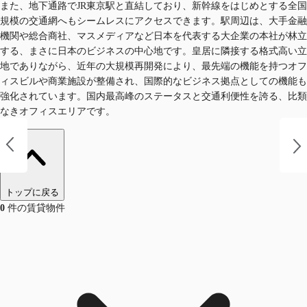
また、地下通路でJR東京駅と直結しており、新幹線をはじめとする全国
規模の交通網へもシームレスにアクセスできます。駅周辺は、大手金融
機関や総合商社、マスメディアなど日本を代表する大企業の本社が林立
する、まさに日本のビジネスの中心地です。皇居に隣接する格式高い立
地でありながら、近年の大規模再開発により、最先端の機能を持つオフ
ィスビルや商業施設が整備され、国際的なビジネス拠点としての機能も
強化されています。国内最高峰のステータスと交通利便性を誇る、比類
なきオフィスエリアです。
トップに戻る
0
件の賃貸物件