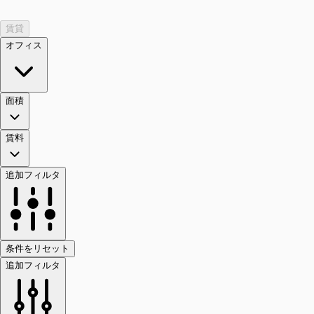
賃貸
オフィス
面積
賃料
追加フィルタ
条件をリセット
追加フィルタ