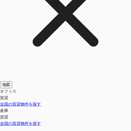
地図
オフィス
賃貸
全国の賃貸物件を探す
倉庫
賃貸
全国の賃貸物件を探す