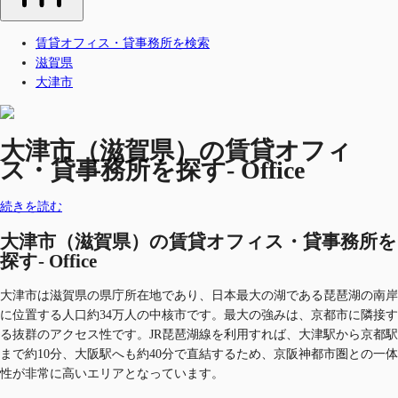
賃貸オフィス・貸事務所を検索
滋賀県
大津市
大津市（滋賀県）の賃貸オフィ
ス・貸事務所を探す- Office
続きを読む
大津市（滋賀県）の賃貸オフィス・貸事務所を
探す- Office
大津市は滋賀県の県庁所在地であり、日本最大の湖である琵琶湖の南岸
に位置する人口約34万人の中核市です。最大の強みは、京都市に隣接す
る抜群のアクセス性です。JR琵琶湖線を利用すれば、大津駅から京都駅
まで約10分、大阪駅へも約40分で直結するため、京阪神都市圏との一体
性が非常に高いエリアとなっています。