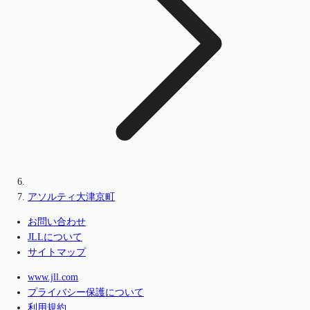
アソルティ大津京町
お問い合わせ
JLLについて
サイトマップ
www.jll.com
プライバシー保護について
利用規約