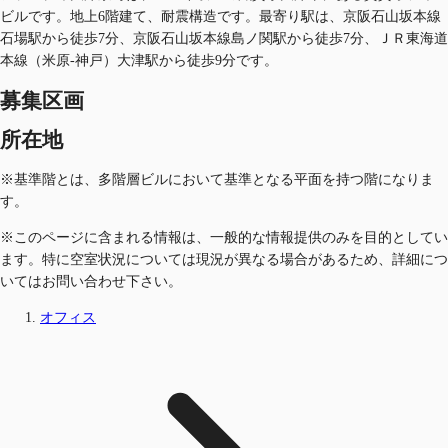
ビルです。地上6階建て、耐震構造です。最寄り駅は、京阪石山坂本線
石場駅から徒歩7分、京阪石山坂本線島ノ関駅から徒歩7分、ＪＲ東海道
本線（米原-神戸）大津駅から徒歩9分です。
募集区画
所在地
※基準階とは、多階層ビルにおいて基準となる平面を持つ階になりま
す。
※このページに含まれる情報は、一般的な情報提供のみを目的としてい
ます。特に空室状況については現況が異なる場合があるため、詳細につ
いてはお問い合わせ下さい。
オフィス