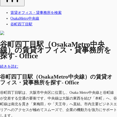
賃貸オフィス・貸事務所を検索
OsakaMetro中央線
谷町四丁目駅
谷町四丁目駅（OsakaMetro中央
線）の賃貸オフィス・貸事務所を
探す- Office
続きを読む
谷町四丁目駅（OsakaMetro中央線）の賃貸オ
フィス・貸事務所を探す- Office
谷町四丁目駅は、大阪市中央区に位置し、Osaka Metro中央線と谷町線
が交差する交通の要衝です。中央線は大阪の東西を結び「本町」へ、谷
町線は南北を貫き「東梅田」や「天王寺」へ直結。市内主要ビジネスエ
リアへのアクセスが極めてスムーズで、企業の機動力を強力にサポート
します。