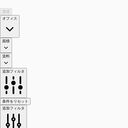
賃貸
オフィス
面積
賃料
追加フィルタ
条件をリセット
追加フィルタ