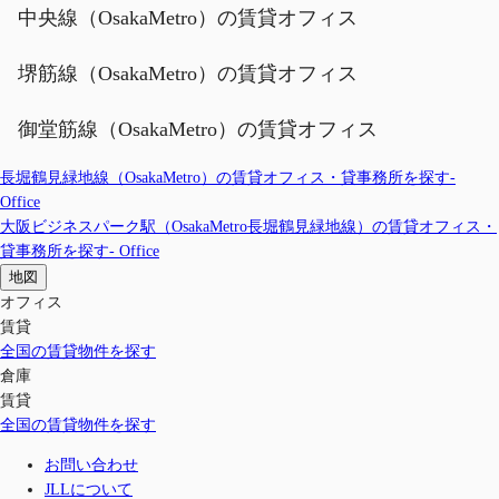
中央線（OsakaMetro）の賃貸オフィス
堺筋線（OsakaMetro）の賃貸オフィス
御堂筋線（OsakaMetro）の賃貸オフィス
長堀鶴見緑地線（OsakaMetro）の賃貸オフィス・貸事務所を探す-
Office
大阪ビジネスパーク駅（OsakaMetro長堀鶴見緑地線）の賃貸オフィス・
貸事務所を探す- Office
地図
オフィス
賃貸
全国の賃貸物件を探す
倉庫
賃貸
全国の賃貸物件を探す
お問い合わせ
JLLについて