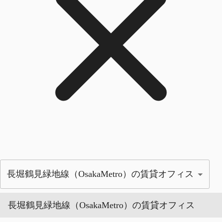
長堀鶴見緑地線（OsakaMetro）の賃貸オフィス
長堀鶴見緑地線（OsakaMetro）の賃貸オフィス