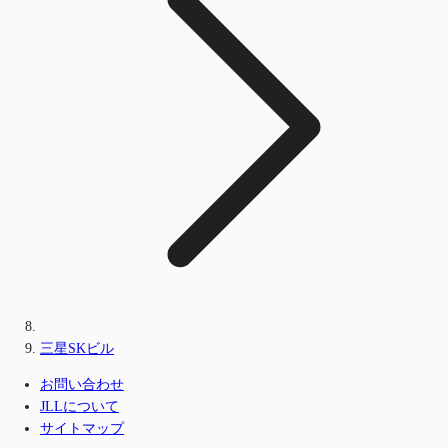
三星SKビル
お問い合わせ
JLLについて
サイトマップ