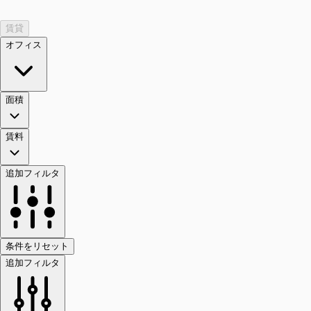
賃貸
オフィス
面積
賃料
追加フィルタ
条件をリセット
追加フィルタ