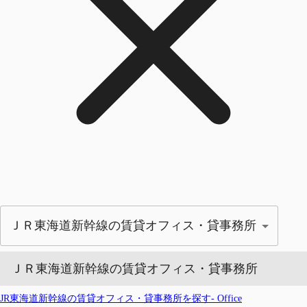
ＪＲ東海道新幹線の賃貸オフィス・貸事務所
ＪＲ東海道新幹線の賃貸オフィス・貸事務所
JR東海道新幹線の賃貸オフィス・貸事務所を探す- Office