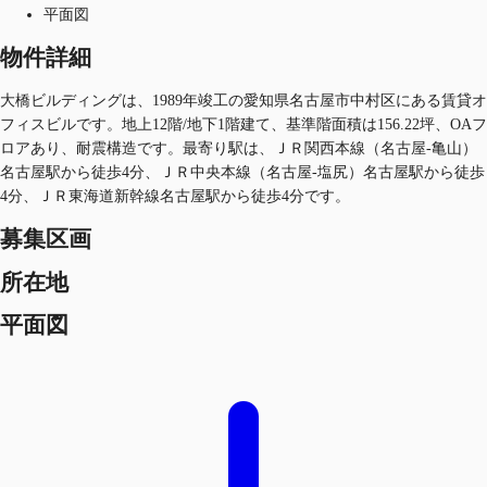
平面図
物件詳細
大橋ビルディングは、1989年竣工の愛知県名古屋市中村区にある賃貸オ
フィスビルです。地上12階/地下1階建て、基準階面積は156.22坪、OAフ
ロアあり、耐震構造です。最寄り駅は、ＪＲ関西本線（名古屋-亀山）
名古屋駅から徒歩4分、ＪＲ中央本線（名古屋-塩尻）名古屋駅から徒歩
4分、ＪＲ東海道新幹線名古屋駅から徒歩4分です。
募集区画
所在地
平面図