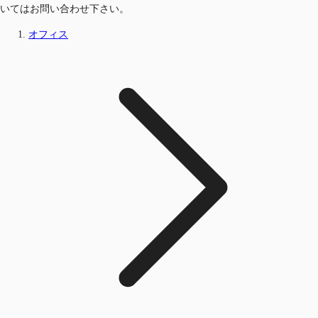
いてはお問い合わせ下さい。
オフィス