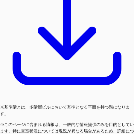
※基準階とは、多階層ビルにおいて基準となる平面を持つ階になりま
す。
※このページに含まれる情報は、一般的な情報提供のみを目的としてい
ます。特に空室状況については現況が異なる場合があるため、詳細につ