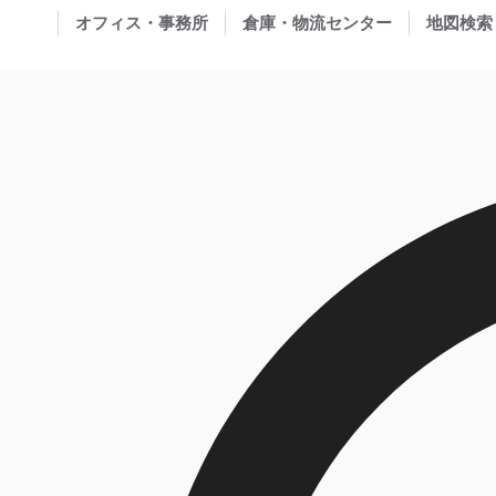
オフィス・事務所
倉庫・物流センター
地図検索