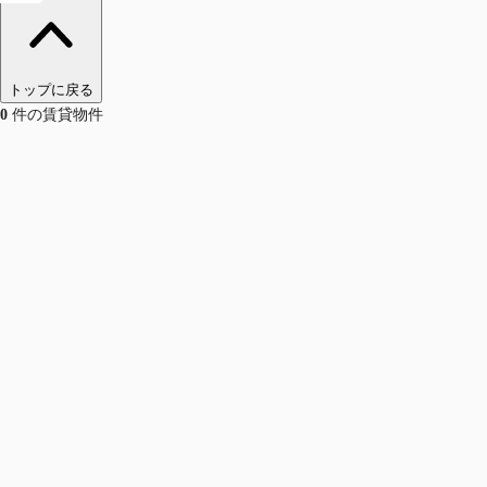
トップに戻る
0
件の賃貸物件