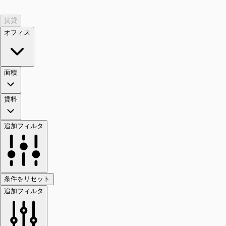
賃貸
オフィス
面積
賃料
追加フィルタ
条件をリセット
追加フィルタ