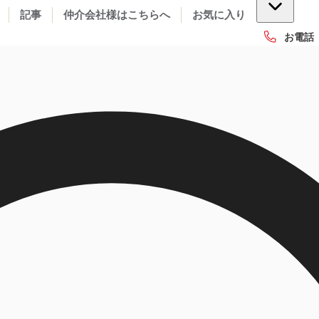
記事
仲介会社様はこちらへ
お気に入り
お電話