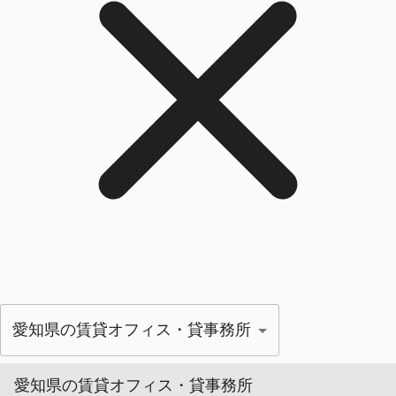
愛知県の賃貸オフィス・貸事務所
愛知県の賃貸オフィス・貸事務所