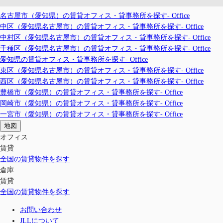
名古屋市（愛知県）の賃貸オフィス・貸事務所を探す- Office
中区（愛知県名古屋市）の賃貸オフィス・貸事務所を探す- Office
中村区（愛知県名古屋市）の賃貸オフィス・貸事務所を探す- Office
千種区（愛知県名古屋市）の賃貸オフィス・貸事務所を探す- Office
愛知県の賃貸オフィス・貸事務所を探す- Office
東区（愛知県名古屋市）の賃貸オフィス・貸事務所を探す- Office
西区（愛知県名古屋市）の賃貸オフィス・貸事務所を探す- Office
豊橋市（愛知県）の賃貸オフィス・貸事務所を探す- Office
岡崎市（愛知県）の賃貸オフィス・貸事務所を探す- Office
一宮市（愛知県）の賃貸オフィス・貸事務所を探す- Office
地図
オフィス
賃貸
全国の賃貸物件を探す
倉庫
賃貸
全国の賃貸物件を探す
お問い合わせ
JLLについて