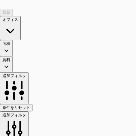
賃貸
オフィス
面積
賃料
追加フィルタ
条件をリセット
追加フィルタ