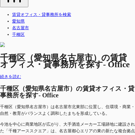
賃貸オフィス・貸事務所を検索
愛知県
名古屋市
千種区
千種区（愛知県名古屋市）の賃貸
オフィス・貸事務所を探す- Office
続きを読む
千種区（愛知県名古屋市）の賃貸オフィス・貸
事務所を探す- Office
千種区（愛知県名古屋市）は名古屋市北東部に位置し、住環境・商業・
自然・教育がバランスよく調和したまちを形成している。
今池を中心に商業地区が広がり、大手酒造メーカー工場跡地に建設され
た「千種アーススクエア」は、名古屋都心エリアの東の新たな複合拠点