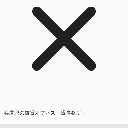
兵庫県の賃貸オフィス・貸事務所