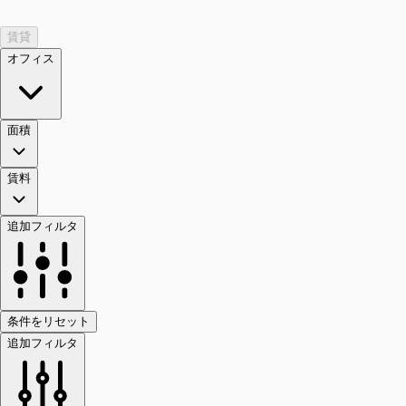
賃貸
オフィス
面積
賃料
追加フィルタ
条件をリセット
追加フィルタ