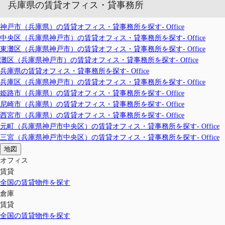
兵庫県の賃貸オフィス・貸事務所
神戸市（兵庫県）の賃貸オフィス・貸事務所を探す- Office
中央区（兵庫県神戸市）の賃貸オフィス・貸事務所を探す- Office
東灘区（兵庫県神戸市）の賃貸オフィス・貸事務所を探す- Office
灘区（兵庫県神戸市）の賃貸オフィス・貸事務所を探す- Office
兵庫県の賃貸オフィス・貸事務所を探す- Office
兵庫区（兵庫県神戸市）の賃貸オフィス・貸事務所を探す- Office
姫路市（兵庫県）の賃貸オフィス・貸事務所を探す- Office
尼崎市（兵庫県）の賃貸オフィス・貸事務所を探す- Office
西宮市（兵庫県）の賃貸オフィス・貸事務所を探す- Office
元町（兵庫県神戸市中央区）の賃貸オフィス・貸事務所を探す- Office
三宮（兵庫県神戸市中央区）の賃貸オフィス・貸事務所を探す- Office
地図
オフィス
賃貸
全国の賃貸物件を探す
倉庫
賃貸
全国の賃貸物件を探す