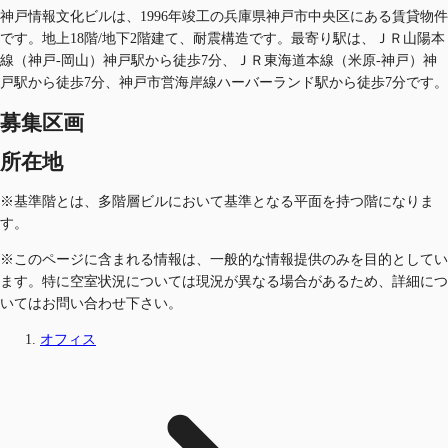
神戸情報文化ビルは、1996年竣工の兵庫県神戸市中央区にある賃貸物件
です。地上18階/地下2階建て、耐震構造です。最寄り駅は、ＪＲ山陽本
線（神戸-岡山）神戸駅から徒歩7分、ＪＲ東海道本線（米原-神戸）神
戸駅から徒歩7分、神戸市営海岸線ハーバーランド駅から徒歩7分です。
募集区画
所在地
※基準階とは、多階層ビルにおいて基準となる平面を持つ階になりま
す。
※このページに含まれる情報は、一般的な情報提供のみを目的としてい
ます。特に空室状況については現況が異なる場合があるため、詳細につ
いてはお問い合わせ下さい。
オフィス