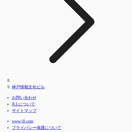
神戸情報文化ビル
お問い合わせ
JLLについて
サイトマップ
www.jll.com
プライバシー保護について