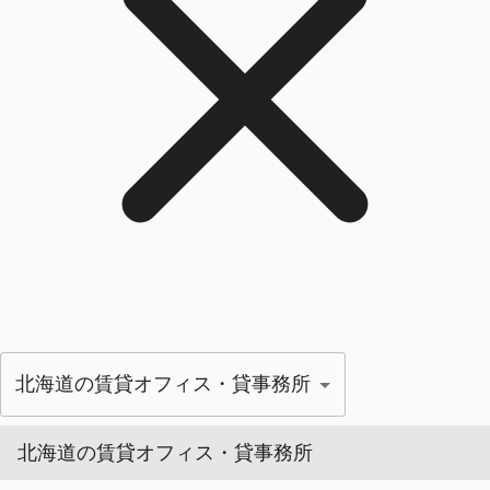
北海道の賃貸オフィス・貸事務所
北海道の賃貸オフィス・貸事務所