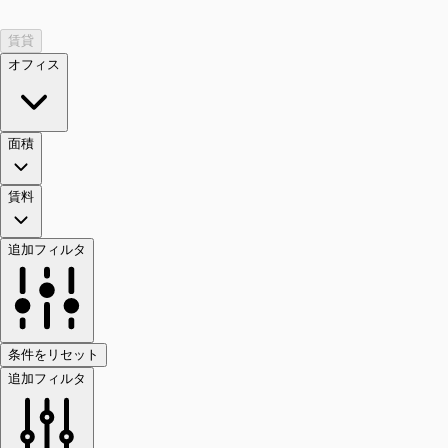
賃貸
オフィス
面積
賃料
追加フィルタ
条件をリセット
追加フィルタ