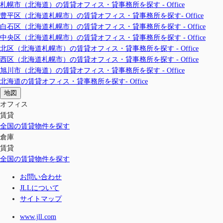
札幌市（北海道）の賃貸オフィス・貸事務所を探す - Office
豊平区（北海道札幌市）の賃貸オフィス・貸事務所を探す- Office
白石区（北海道札幌市）の賃貸オフィス・貸事務所を探す - Office
中央区（北海道札幌市）の賃貸オフィス・貸事務所を探す - Office
北区（北海道札幌市）の賃貸オフィス・貸事務所を探す - Office
西区（北海道札幌市）の賃貸オフィス・貸事務所を探す - Office
旭川市（北海道）の賃貸オフィス・貸事務所を探す - Office
北海道の賃貸オフィス・貸事務所を探す- Office
地図
オフィス
賃貸
全国の賃貸物件を探す
倉庫
賃貸
全国の賃貸物件を探す
お問い合わせ
JLLについて
サイトマップ
www.jll.com