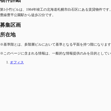
第1小竹ビルは、1984年竣工の北海道札幌市白石区にある賃貸物件です
豊線豊平公園駅から徒歩22分です。
募集区画
所在地
※基準階とは、多階層ビルにおいて基準となる平面を持つ階になります
※このページに含まれる情報は、一般的な情報提供のみを目的としてい
オフィス