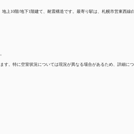
。地上10階/地下1階建て、耐震構造です。最寄り駅は、札幌市営東西線
。
ます。特に空室状況については現況が異なる場合があるため、詳細につ