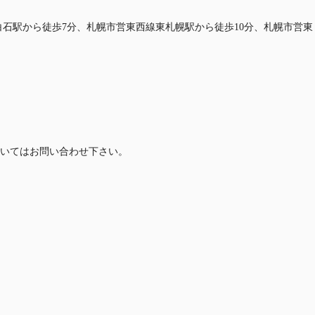
白石駅から徒歩7分、札幌市営東西線東札幌駅から徒歩10分、札幌市営東
いてはお問い合わせ下さい。