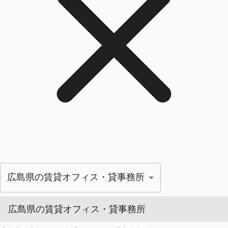
広島県の賃貸オフィス・貸事務所
広島県の賃貸オフィス・貸事務所