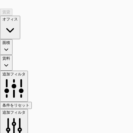
賃貸
オフィス
面積
賃料
追加フィルタ
条件をリセット
追加フィルタ