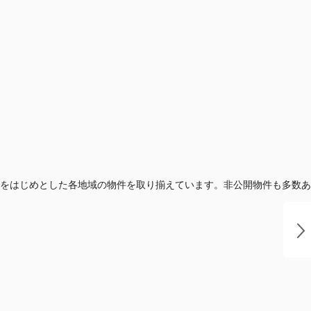
をはじめとした各地域の物件を取り揃えています。非公開物件も多数あ