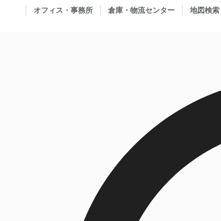
オフィス・事務所
倉庫・物流センター
地図検索