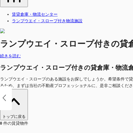
賃貸倉庫・物流センター
ランプウエイ・スロープ付き物流施設
ランプウエイ・スロープ付きの貸倉庫・物
続きを読む
ランプウエイ・スロープ付きの貸倉庫・物流倉庫を探す
ランプウエイ・スロープのある施設をお探しでしょうか。希望条件で貸
るため、まずは当社の不動産プロフェッショナルに、是非ご相談くださ
トップに戻る
0
件の賃貸物件