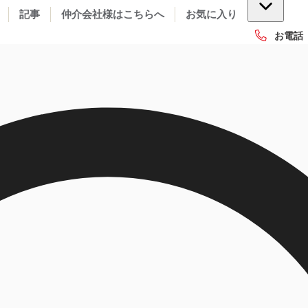
記事
仲介会社様はこちらへ
お気に入り
お電話