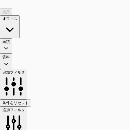
賃貸
オフィス
面積
賃料
追加フィルタ
条件をリセット
追加フィルタ