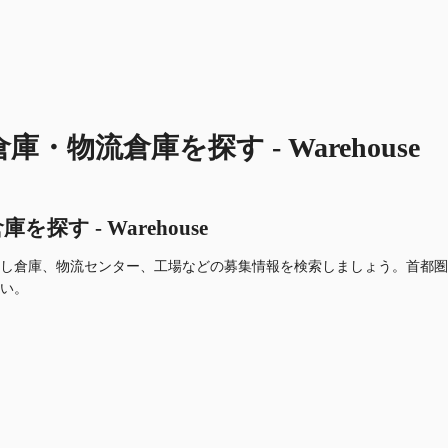
流倉庫を探す - Warehouse
 - Warehouse
し倉庫、物流センター、工場などの募集情報を検索しましょう。首都圏
い。