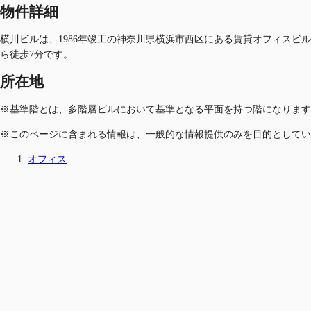
物件詳細
横川ビルは、1986年竣工の神奈川県横浜市西区にある賃貸オフィスビ
ら徒歩7分です。
所在地
※基準階とは、多階層ビルにおいて基準となる平面を持つ階になります
※このページに含まれる情報は、一般的な情報提供のみを目的としてい
オフィス