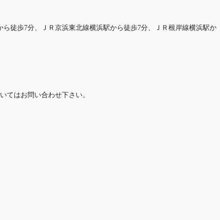
から徒歩7分、ＪＲ京浜東北線横浜駅から徒歩7分、ＪＲ根岸線横浜駅か
いてはお問い合わせ下さい。