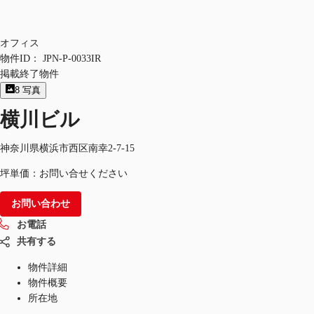
オフィス
物件ID：
JPN-P-0033IR
掲載終了物件
8
写真
横川ビル
神奈川県横浜市西区南幸2-7-15
坪単価：お問い合せください
お問い合わせ
お電話
共有する
物件詳細
物件概要
所在地