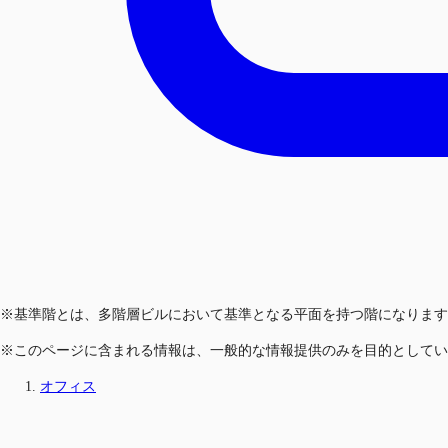
※基準階とは、多階層ビルにおいて基準となる平面を持つ階になります
※このページに含まれる情報は、一般的な情報提供のみを目的としてい
オフィス