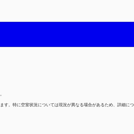
。
ます。特に空室状況については現況が異なる場合があるため、詳細につ