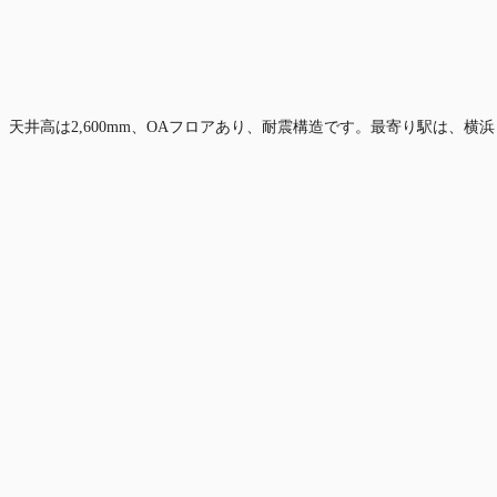
、天井高は2,600mm、OAフロアあり、耐震構造です。最寄り駅は、横浜