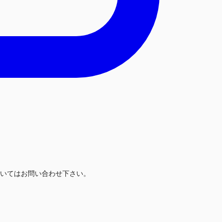
いてはお問い合わせ下さい。