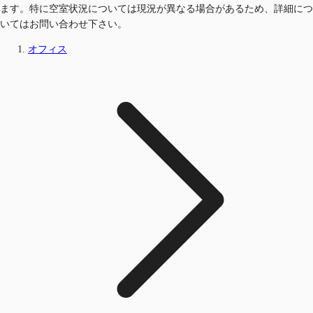
ます。特に空室状況については現況が異なる場合があるため、詳細につ
いてはお問い合わせ下さい。
オフィス