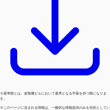
※基準階とは、多階層ビルにおいて基準となる平面を持つ階になりま
す。
※このページに含まれる情報は、一般的な情報提供のみを目的としてい