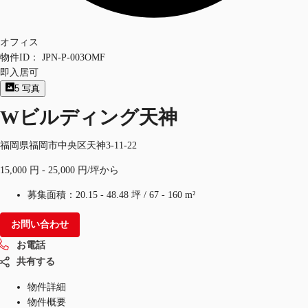
オフィス
物件ID：
JPN-P-003OMF
即入居可
5
写真
Wビルディング天神
福岡県福岡市中央区天神3-11-22
15,000 円 - 25,000 円/坪から
募集面積：
20.15 - 48.48 坪
/
67 - 160 m²
お問い合わせ
お電話
共有する
物件詳細
物件概要