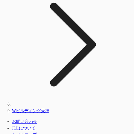
Wビルディング天神
お問い合わせ
JLLについて