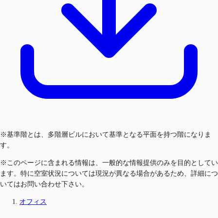
※基準階とは、多階層ビルにおいて基準となる平面を持つ階になりま
す。
※このページに含まれる情報は、一般的な情報提供のみを目的としてい
ます。特に空室状況については現況が異なる場合があるため、詳細につ
いてはお問い合わせ下さい。
オフィス