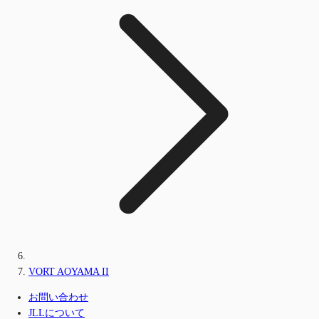
VORT AOYAMA II
お問い合わせ
JLLについて