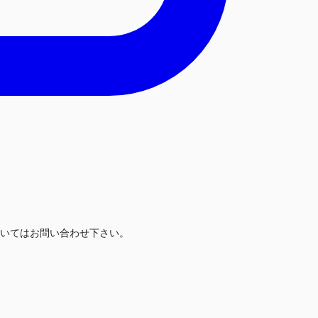
いてはお問い合わせ下さい。