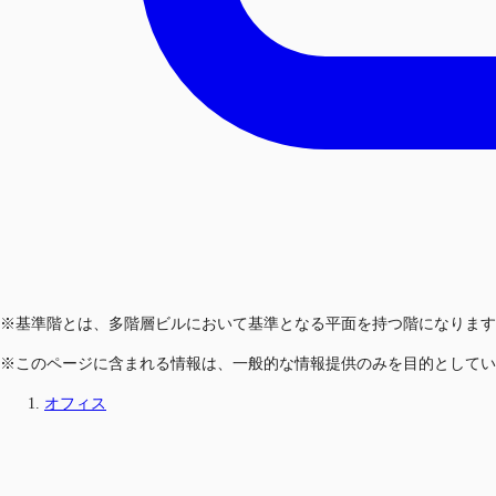
※基準階とは、多階層ビルにおいて基準となる平面を持つ階になります
※このページに含まれる情報は、一般的な情報提供のみを目的としてい
オフィス