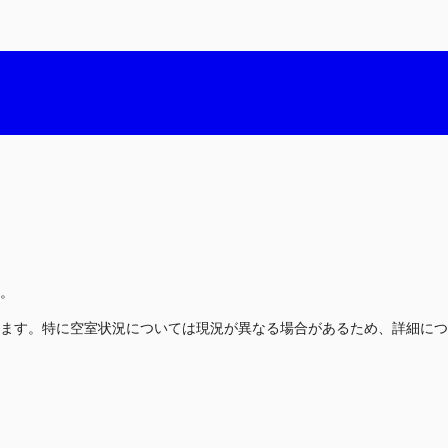
。
ます。特に空室状況については現況が異なる場合があるため、詳細につ