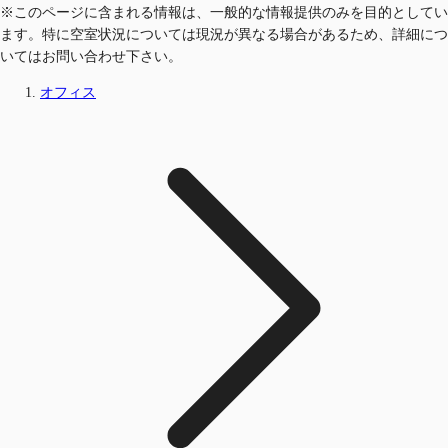
※このページに含まれる情報は、一般的な情報提供のみを目的としてい
ます。特に空室状況については現況が異なる場合があるため、詳細につ
いてはお問い合わせ下さい。
オフィス