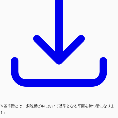
※基準階とは、多階層ビルにおいて基準となる平面を持つ階になりま
す。