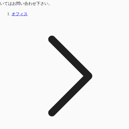
いてはお問い合わせ下さい。
オフィス