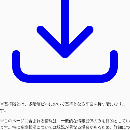
※基準階とは、多階層ビルにおいて基準となる平面を持つ階になりま
す。
※このページに含まれる情報は、一般的な情報提供のみを目的としてい
ます。特に空室状況については現況が異なる場合があるため、詳細につ