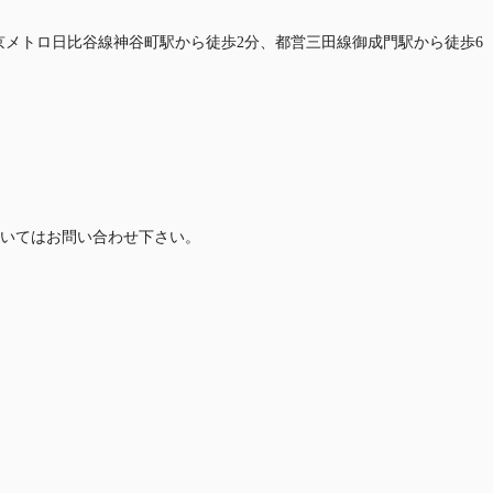
東京メトロ日比谷線神谷町駅から徒歩2分、都営三田線御成門駅から徒歩6
いてはお問い合わせ下さい。