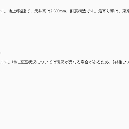
す。地上8階建て、天井高は2,600mm、耐震構造です。最寄り駅は、
。
ます。特に空室状況については現況が異なる場合があるため、詳細につ