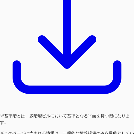
※基準階とは、多階層ビルにおいて基準となる平面を持つ階になりま
す。
※このページに含まれる情報は、一般的な情報提供のみを目的としてい