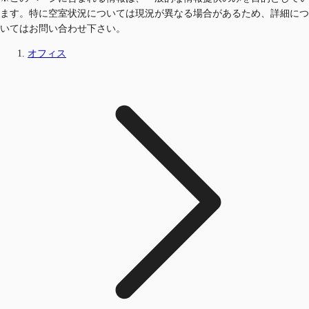
ます。特に空室状況については現況が異なる場合があるため、詳細につ
いてはお問い合わせ下さい。
オフィス