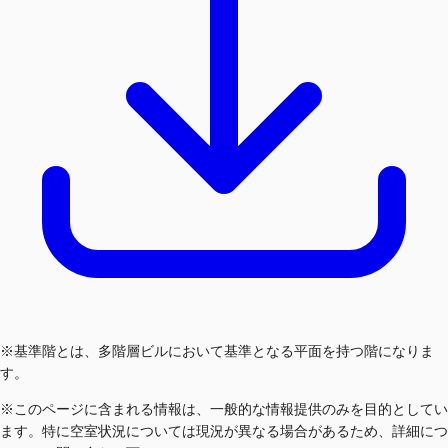
※基準階とは、多階層ビルにおいて基準となる平面を持つ階になりま
す。
※このページに含まれる情報は、一般的な情報提供のみを目的としてい
ます。特に空室状況については現況が異なる場合があるため、詳細につ