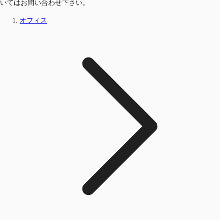
いてはお問い合わせ下さい。
オフィス