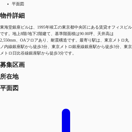
平面図
物件詳細
東海堂銀座ビルは、1995年竣工の東京都中央区にある賃貸オフィスビル
です。地上8階/地下2階建て、基準階面積は90.00坪、天井高は
2,550mm、OAフロアあり、耐震構造です。最寄り駅は、東京メトロ丸
ノ内線銀座駅から徒歩3分、東京メトロ銀座線銀座駅から徒歩3分、東京
メトロ日比谷線銀座駅から徒歩3分です。
募集区画
所在地
平面図