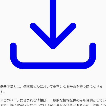
※基準階とは、多階層ビルにおいて基準となる平面を持つ階になりま
す。
※このページに含まれる情報は、一般的な情報提供のみを目的としてい
ます。特に空室状況については現況が異なる場合があるため、詳細につ