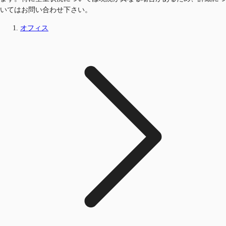
いてはお問い合わせ下さい。
オフィス