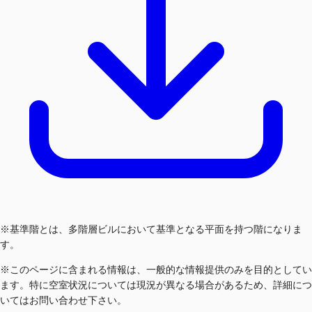
※基準階とは、多階層ビルにおいて基準となる平面を持つ階になりま
す。
※このページに含まれる情報は、一般的な情報提供のみを目的としてい
ます。特に空室状況については現況が異なる場合があるため、詳細につ
いてはお問い合わせ下さい。