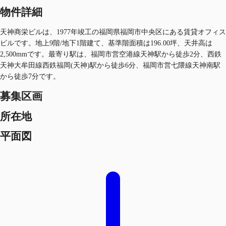
物件詳細
天神商栄ビルは、1977年竣工の福岡県福岡市中央区にある賃貸オフィス
ビルです。地上9階/地下1階建て、基準階面積は196.00坪、天井高は
2,500mmです。最寄り駅は、福岡市営空港線天神駅から徒歩2分、西鉄
天神大牟田線西鉄福岡(天神)駅から徒歩6分、福岡市営七隈線天神南駅
から徒歩7分です。
募集区画
所在地
平面図