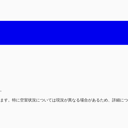
。
ます。特に空室状況については現況が異なる場合があるため、詳細につ