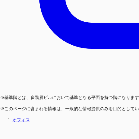
※基準階とは、多階層ビルにおいて基準となる平面を持つ階になります
※このページに含まれる情報は、一般的な情報提供のみを目的としてい
オフィス