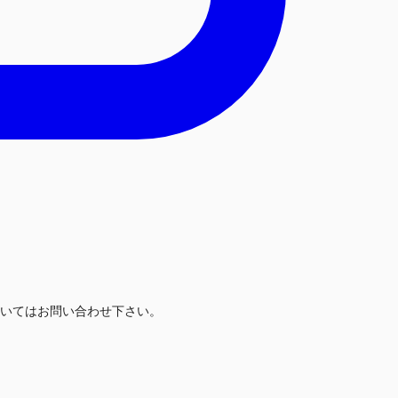
いてはお問い合わせ下さい。