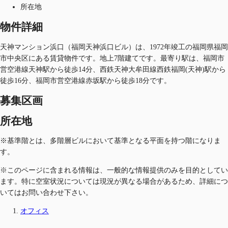
所在地
物件詳細
天神マンション浜口（福岡天神浜口ビル）は、1972年竣工の福岡県福岡
市中央区にある賃貸物件です。地上7階建てです。最寄り駅は、福岡市
営空港線天神駅から徒歩14分、西鉄天神大牟田線西鉄福岡(天神)駅から
徒歩16分、福岡市営空港線赤坂駅から徒歩18分です。
募集区画
所在地
※基準階とは、多階層ビルにおいて基準となる平面を持つ階になりま
す。
※このページに含まれる情報は、一般的な情報提供のみを目的としてい
ます。特に空室状況については現況が異なる場合があるため、詳細につ
いてはお問い合わせ下さい。
オフィス