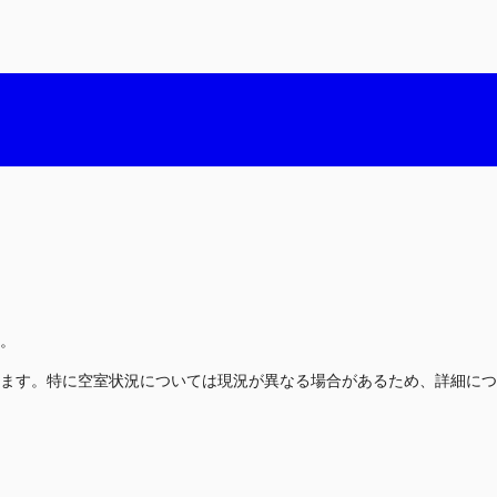
。
ます。特に空室状況については現況が異なる場合があるため、詳細につ