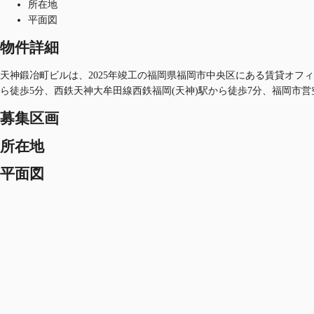
所在地
平面図
物件詳細
天神鍛冶町ビルは、2025年竣工の福岡県福岡市中央区にある賃貸オフィス
ら徒歩5分、西鉄天神大牟田線西鉄福岡(天神)駅から徒歩7分、福岡市営
募集区画
所在地
平面図