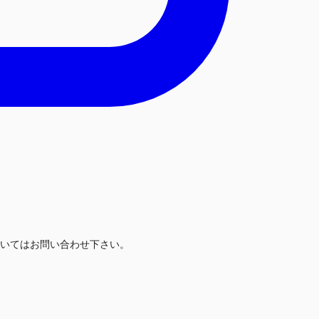
いてはお問い合わせ下さい。