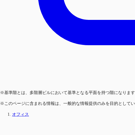
※基準階とは、多階層ビルにおいて基準となる平面を持つ階になります
※このページに含まれる情報は、一般的な情報提供のみを目的としてい
オフィス