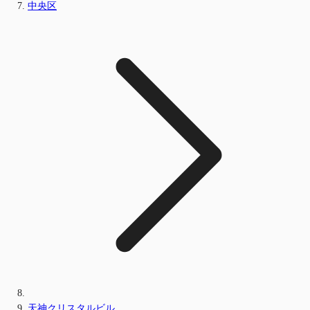
中央区
天神クリスタルビル