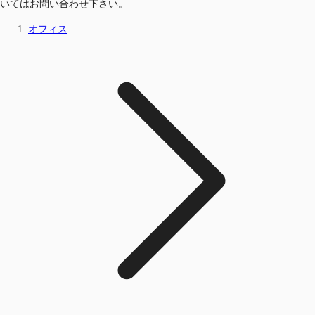
いてはお問い合わせ下さい。
オフィス