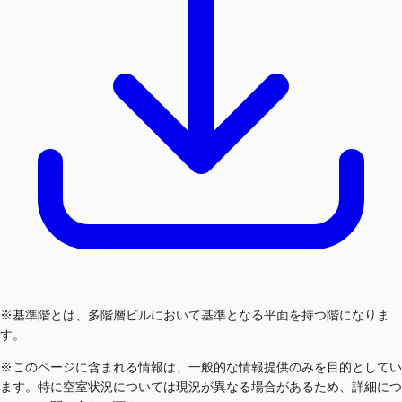
※基準階とは、多階層ビルにおいて基準となる平面を持つ階になりま
す。
※このページに含まれる情報は、一般的な情報提供のみを目的としてい
ます。特に空室状況については現況が異なる場合があるため、詳細につ