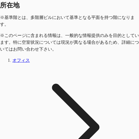
所在地
※基準階とは、多階層ビルにおいて基準となる平面を持つ階になりま
す。
※このページに含まれる情報は、一般的な情報提供のみを目的としてい
ます。特に空室状況については現況が異なる場合があるため、詳細につ
いてはお問い合わせ下さい。
オフィス