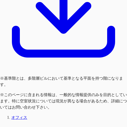
※基準階とは、多階層ビルにおいて基準となる平面を持つ階になりま
す。
※このページに含まれる情報は、一般的な情報提供のみを目的としてい
ます。特に空室状況については現況が異なる場合があるため、詳細につ
いてはお問い合わせ下さい。
オフィス