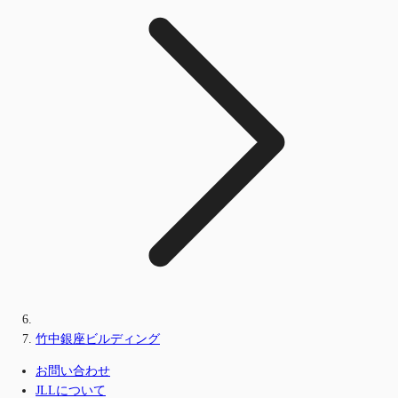
竹中銀座ビルディング
お問い合わせ
JLLについて