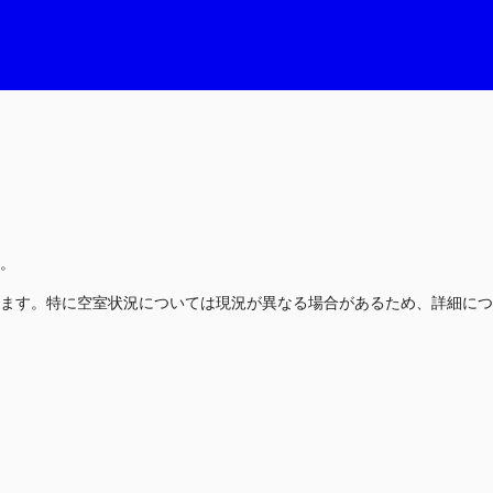
。
ます。特に空室状況については現況が異なる場合があるため、詳細につ