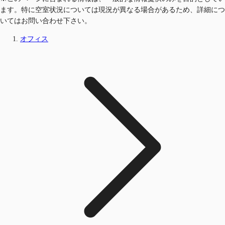
ます。特に空室状況については現況が異なる場合があるため、詳細につ
いてはお問い合わせ下さい。
オフィス