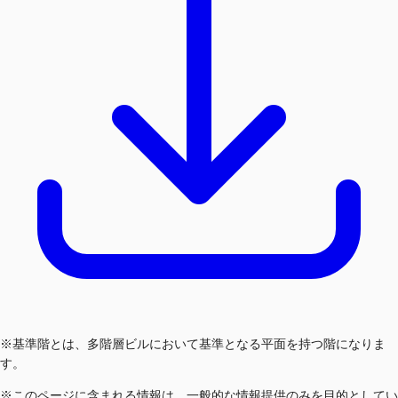
※基準階とは、多階層ビルにおいて基準となる平面を持つ階になりま
す。
※このページに含まれる情報は、一般的な情報提供のみを目的としてい