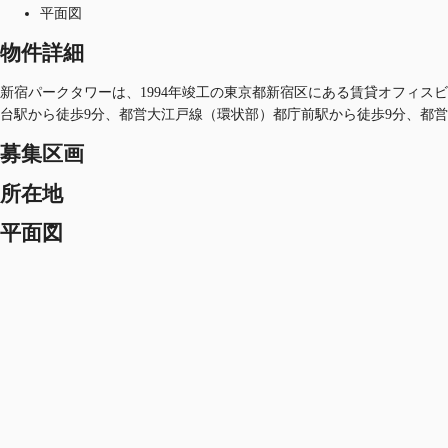
平面図
物件詳細
新宿パークタワーは、1994年竣工の東京都新宿区にある賃貸オフィスビル
台駅から徒歩9分、都営大江戸線（環状部）都庁前駅から徒歩9分、都
募集区画
所在地
平面図