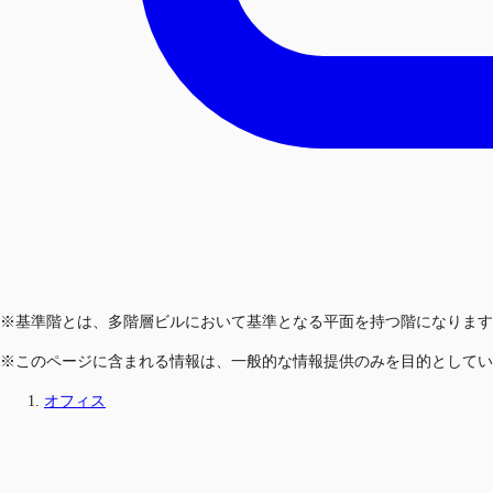
※基準階とは、多階層ビルにおいて基準となる平面を持つ階になります
※このページに含まれる情報は、一般的な情報提供のみを目的としてい
オフィス