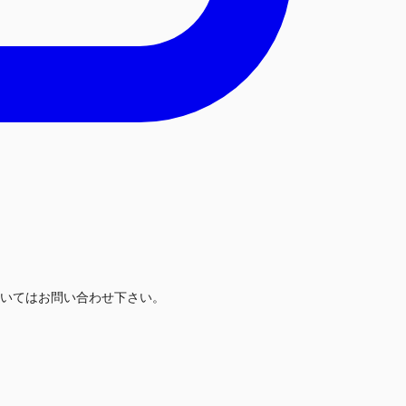
いてはお問い合わせ下さい。