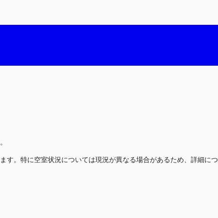
。
ます。特に空室状況については現況が異なる場合があるため、詳細につ