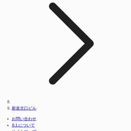
新道北口ビル
お問い合わせ
JLLについて