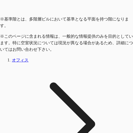
※基準階とは、多階層ビルにおいて基準となる平面を持つ階になりま
す。
※このページに含まれる情報は、一般的な情報提供のみを目的としてい
ます。特に空室状況については現況が異なる場合があるため、詳細につ
いてはお問い合わせ下さい。
オフィス