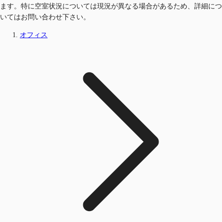
ます。特に空室状況については現況が異なる場合があるため、詳細につ
いてはお問い合わせ下さい。
オフィス