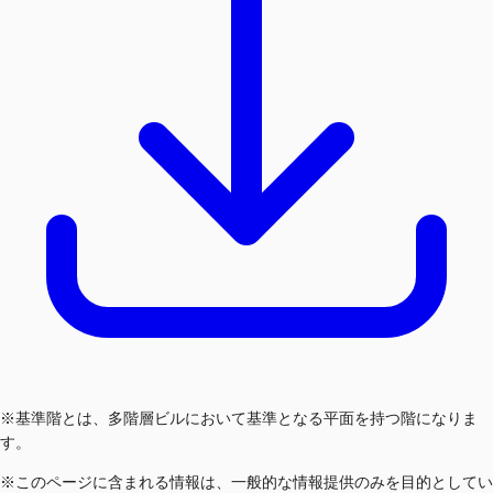
※基準階とは、多階層ビルにおいて基準となる平面を持つ階になりま
す。
※このページに含まれる情報は、一般的な情報提供のみを目的としてい