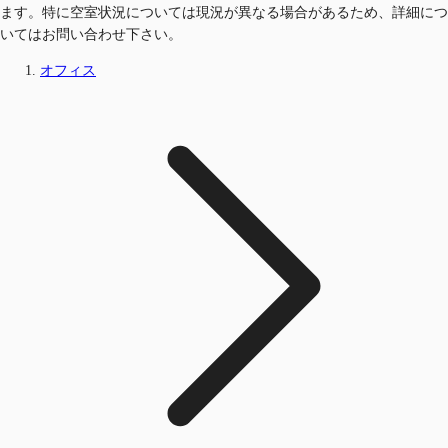
ます。特に空室状況については現況が異なる場合があるため、詳細につ
いてはお問い合わせ下さい。
オフィス