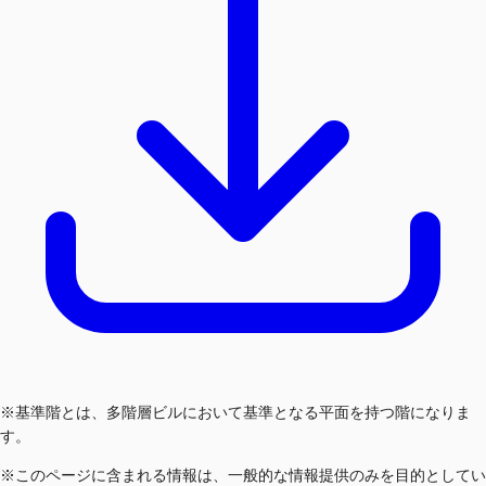
※基準階とは、多階層ビルにおいて基準となる平面を持つ階になりま
す。
※このページに含まれる情報は、一般的な情報提供のみを目的としてい