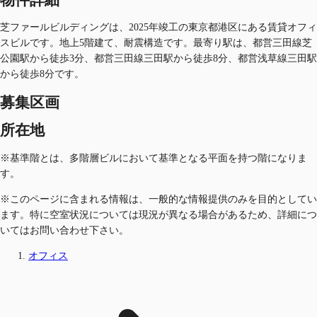
芝ファールビルディングは、2025年竣工の東京都港区にある賃貸オフィ
スビルです。地上5階建て、耐震構造です。最寄り駅は、都営三田線芝
公園駅から徒歩3分、都営三田線三田駅から徒歩8分、都営浅草線三田駅
から徒歩8分です。
募集区画
所在地
※基準階とは、多階層ビルにおいて基準となる平面を持つ階になりま
す。
※このページに含まれる情報は、一般的な情報提供のみを目的としてい
ます。特に空室状況については現況が異なる場合があるため、詳細につ
いてはお問い合わせ下さい。
オフィス