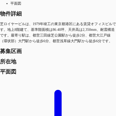
平面図
物件詳細
芝ロイヤービルは、1979年竣工の東京都港区にある賃貸オフィスビルで
す。地上8階建て、基準階面積は86.40坪、天井高は2,350mm、耐震構造
です。最寄り駅は、都営三田線芝公園駅から徒歩2分、都営大江戸線
（環状部）大門駅から徒歩6分、都営浅草線大門駅から徒歩6分です。
募集区画
所在地
平面図