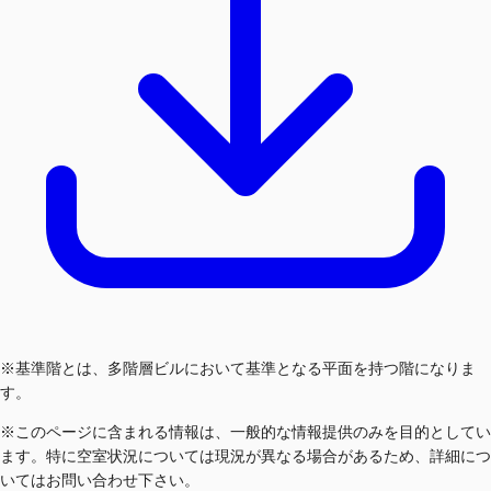
※基準階とは、多階層ビルにおいて基準となる平面を持つ階になりま
す。
※このページに含まれる情報は、一般的な情報提供のみを目的としてい
ます。特に空室状況については現況が異なる場合があるため、詳細につ
いてはお問い合わせ下さい。