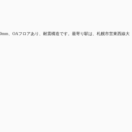
,450mm、OAフロアあり、耐震構造です。最寄り駅は、札幌市営東西線大