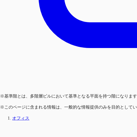
※基準階とは、多階層ビルにおいて基準となる平面を持つ階になります
※このページに含まれる情報は、一般的な情報提供のみを目的としてい
オフィス