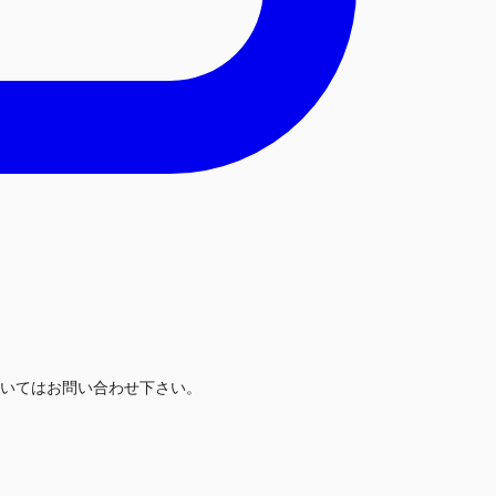
いてはお問い合わせ下さい。