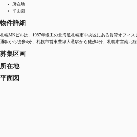
所在地
平面図
物件詳細
札幌MNビルは、1987年竣工の北海道札幌市中央区にある賃貸オフィスビ
通駅から徒歩4分、札幌市営東豊線大通駅から徒歩4分、札幌市営南北線
募集区画
所在地
平面図