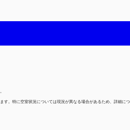
。
ます。特に空室状況については現況が異なる場合があるため、詳細につ