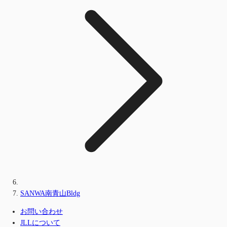
SANWA南青山Bldg
お問い合わせ
JLLについて