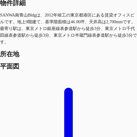
物件詳細
SANWA南青山Bldgは、2012年竣工の東京都港区にある賃貸オフィスビ
ルです。地上9階建て、基準階面積は46.00坪、天井高は2,700mmです。
最寄り駅は、東京メトロ銀座線表参道駅から徒歩3分、東京メトロ千代
田線表参道駅から徒歩3分、東京メトロ半蔵門線表参道駅から徒歩3分で
す。
所在地
平面図