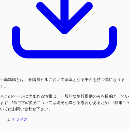
※基準階とは、多階層ビルにおいて基準となる平面を持つ階になりま
す。
※このページに含まれる情報は、一般的な情報提供のみを目的としてい
ます。特に空室状況については現況が異なる場合があるため、詳細につ
いてはお問い合わせ下さい。
オフィス