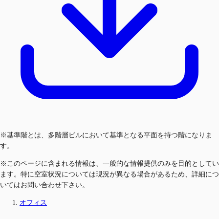
※基準階とは、多階層ビルにおいて基準となる平面を持つ階になりま
す。
※このページに含まれる情報は、一般的な情報提供のみを目的としてい
ます。特に空室状況については現況が異なる場合があるため、詳細につ
いてはお問い合わせ下さい。
オフィス