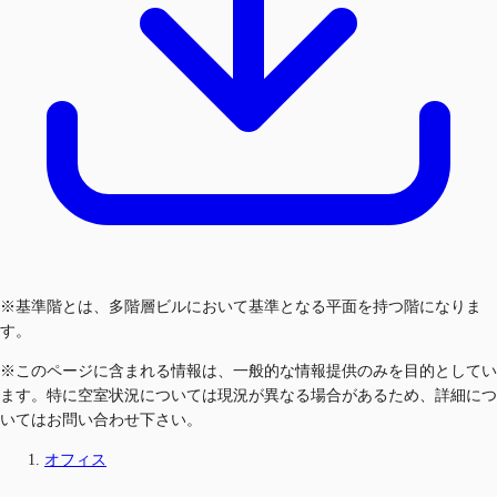
※基準階とは、多階層ビルにおいて基準となる平面を持つ階になりま
す。
※このページに含まれる情報は、一般的な情報提供のみを目的としてい
ます。特に空室状況については現況が異なる場合があるため、詳細につ
いてはお問い合わせ下さい。
オフィス