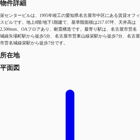
物件詳細
栄センタービルは、1995年竣工の愛知県名古屋市中区にある賃貸オフィ
スビルです。地上8階/地下1階建て、基準階面積は217.07坪、天井高は
2,500mm、OAフロアあり、耐震構造です。最寄り駅は、名古屋市営名
城線矢場町駅から徒歩5分、名古屋市営東山線栄駅から徒歩7分、名古屋
市営名城線栄駅から徒歩7分です。
所在地
平面図