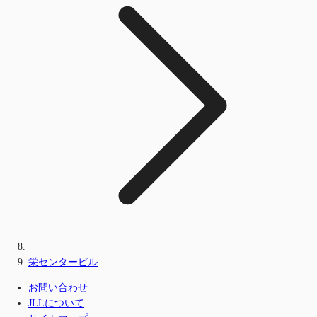
栄センタービル
お問い合わせ
JLLについて