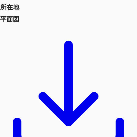
所在地
平面図