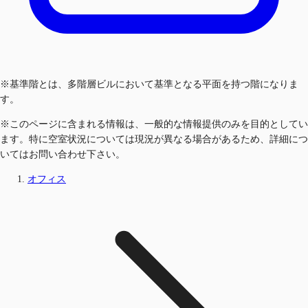
※基準階とは、多階層ビルにおいて基準となる平面を持つ階になりま
す。
※このページに含まれる情報は、一般的な情報提供のみを目的としてい
ます。特に空室状況については現況が異なる場合があるため、詳細につ
いてはお問い合わせ下さい。
オフィス