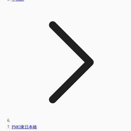
PMO東日本橋