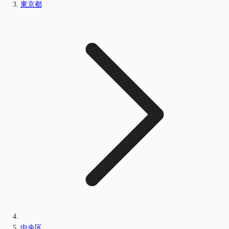
東京都
中央区