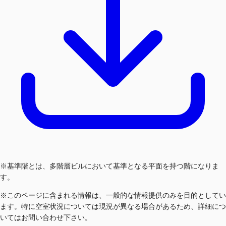
※基準階とは、多階層ビルにおいて基準となる平面を持つ階になりま
す。
※このページに含まれる情報は、一般的な情報提供のみを目的としてい
ます。特に空室状況については現況が異なる場合があるため、詳細につ
いてはお問い合わせ下さい。